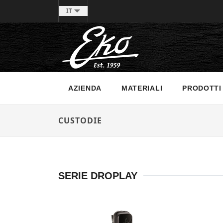
IT
AZIENDA
MATERIALI
PRODOTTI
CUSTODIE
SERIE DROPLAY