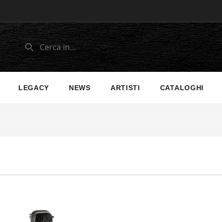
LEGACY
NEWS
ARTISTI
CATALOGHI