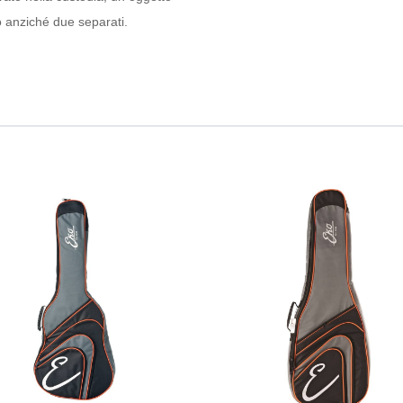
 anziché due separati.