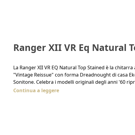
Ranger XII VR Eq Natural 
La Ranger XII VR EQ Natural Top Stained è la chitarra a
"Vintage Reissue" con forma Dreadnought di casa Eko
Sonitone. Celebra i modelli originali degli anni '60 r
Continua a leggere