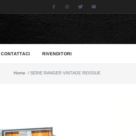
Facebook
Instagram
Twitter
Youtube
CONTATTACI
RIVENDITORI
Home
/
SERIE RANGER VINTAGE REISSUE