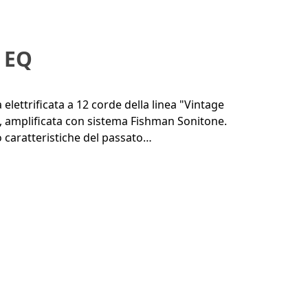
 EQ
elettrificata a 12 corde della linea "Vintage
 amplificata con sistema Fishman Sonitone.
o caratteristiche del passato…