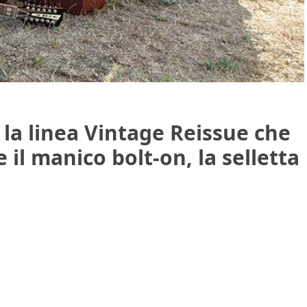
 la linea Vintage Reissue che
 il manico bolt-on, la selletta