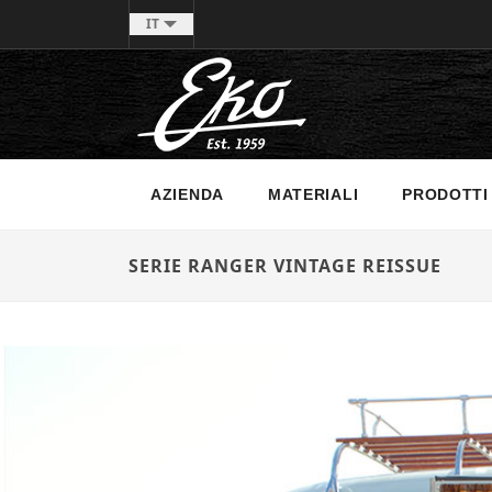
IT
AZIENDA
MATERIALI
PRODOTTI
SERIE RANGER VINTAGE REISSUE