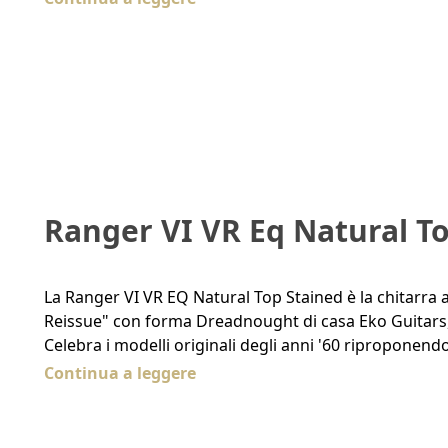
Ranger VI VR Eq Natural T
La Ranger VI VR EQ Natural Top Stained è la chitarra ac
Reissue" con forma Dreadnought di casa Eko Guitars,
Celebra i modelli originali degli anni '60 riproponen
Continua a leggere