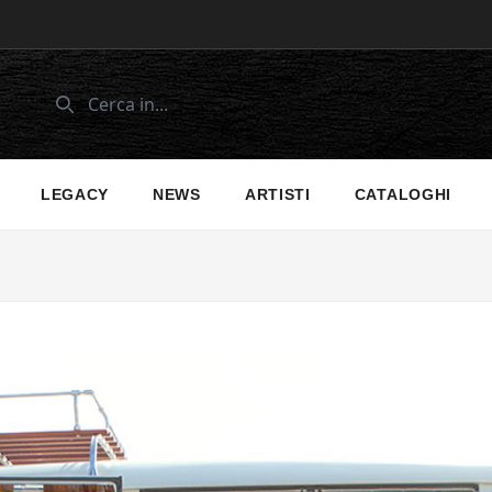
LEGACY
NEWS
ARTISTI
CATALOGHI