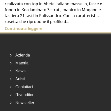
realizzata con top in Abete italiano massello, fasce e
fondo in Koa laminato 3 strati, manico in Mogano e
tastiera 21 tasti in Palissandro. Con la caratteristica
rosetta che ripropone il profilo d…
Continua a leggere
Footer
Azienda
Materiali
News
Artisti
Contattaci
Rivenditori
Newsletter