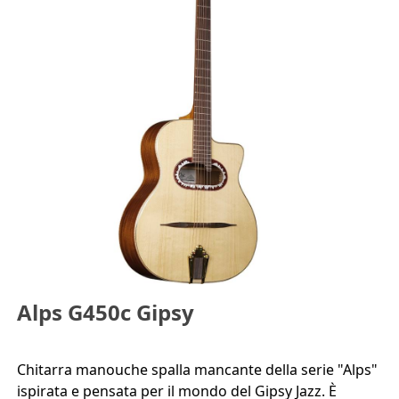
Alps G450c Gipsy
Chitarra manouche spalla mancante della serie "Alps"
ispirata e pensata per il mondo del Gipsy Jazz. È