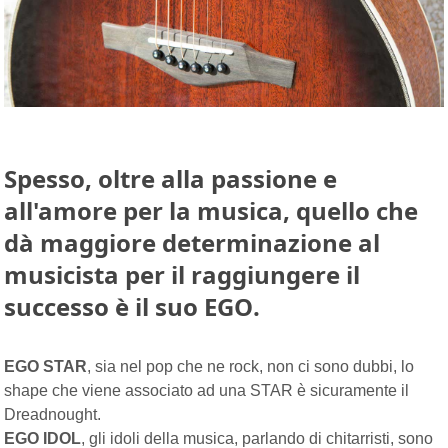
Spesso, oltre alla passione e
all'amore per la musica, quello che
dà maggiore determinazione al
musicista per il raggiungere il
successo è il suo
EGO
.
EGO STAR
, sia nel pop che ne rock, non ci sono dubbi, lo
shape che viene associato ad una STAR è sicuramente il
Dreadnought.
EGO IDOL
, gli idoli della musica, parlando di chitarristi, sono