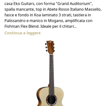
casa Eko Guitars, con forma "Grand Auditorium",
spalla mancante, top in Abete Rosso Italiano Massello,
fasce e fondo in Koa laminato 3 strati, tastiera in
Palissandro e manico in Mogano, amplificata con
Fishman Flex Blend. Ideale per il chitarr…
Continua a leggere