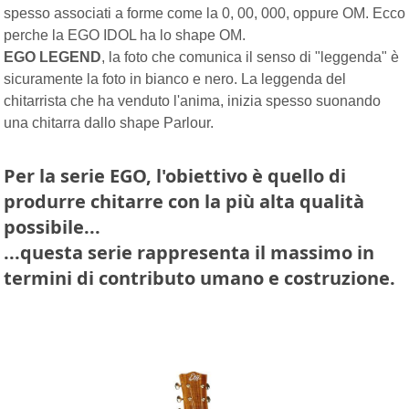
spesso associati a forme come la 0, 00, 000, oppure OM. Ecco
perche la EGO IDOL ha lo shape OM.
EGO LEGEND
, la foto che comunica il senso di "leggenda" è
sicuramente la foto in bianco e nero. La leggenda del
chitarrista che ha venduto l'anima, inizia spesso suonando
una chitarra dallo shape Parlour.
Per la serie EGO, l'obiettivo è quello di
produrre chitarre con la più alta qualità
possibile...
...questa serie rappresenta il massimo in
termini di contributo umano e costruzione.