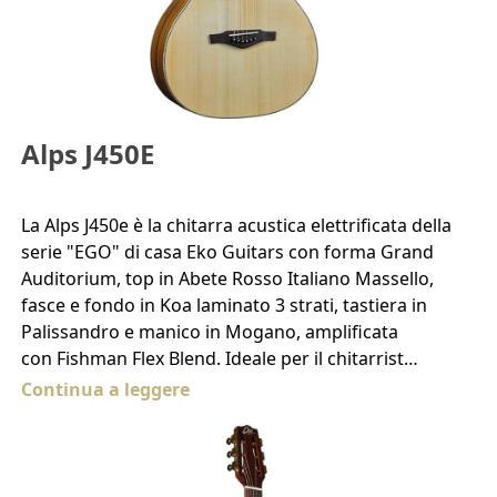
Alps J450E
La Alps J450e è la chitarra acustica elettrificata della
serie "EGO" di casa Eko Guitars con forma Grand
Auditorium, top in Abete Rosso Italiano Massello,
fasce e fondo in Koa laminato 3 strati, tastiera in
Palissandro e manico in Mogano, amplificata
con Fishman Flex Blend. Ideale per il chitarrist…
Continua a leggere