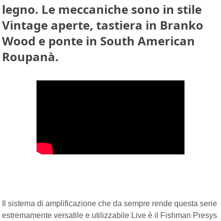
legno. Le meccaniche sono in stile
Vintage aperte, tastiera in Branko
Wood e ponte in South American
Roupanà.
Il sistema di amplificazione che da sempre rende questa serie
estremamente versatile e utilizzabile Live è il Fishman Presys