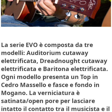
La serie EVO è composta da tre
modelli: Auditorium cutaway
elettrificata, Dreadnought cutaway
elettrificata e Baritona elettrificata.
Ogni modello presenta un Top in
Cedro Massello e fasce e fondo in
Mogano. La verniciatura è
satinata/open pore per lasciare
intatto il contatto tra il musicista e il