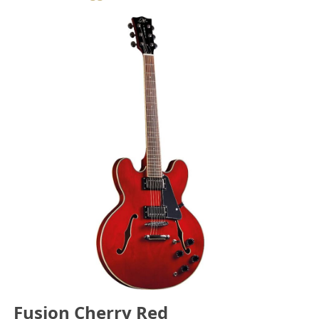
Fusion Cherry Red