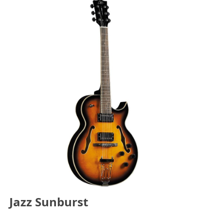
Jazz Sunburst