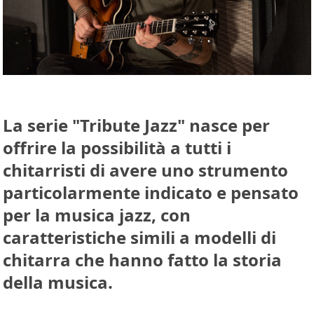
La serie "Tribute Jazz" nasce per
offrire la possibilità a tutti i
chitarristi di avere uno strumento
particolarmente indicato e pensato
per la musica jazz, con
caratteristiche simili a modelli di
chitarra che hanno fatto la storia
della musica.