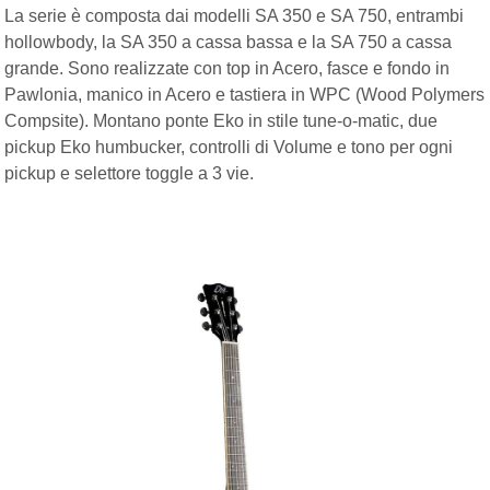
La serie è composta dai modelli SA 350 e SA 750, entrambi
hollowbody, la SA 350 a cassa bassa e la SA 750 a cassa
grande. Sono realizzate con top in Acero, fasce e fondo in
Pawlonia, manico in Acero e tastiera in WPC (Wood Polymers
Compsite). Montano ponte Eko in stile tune-o-matic, due
pickup Eko humbucker, controlli di Volume e tono per ogni
pickup e selettore toggle a 3 vie.