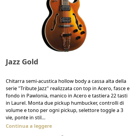
Jazz Gold
Chitarra semi-acustica hollow body a cassa alta della
serie "Tribute Jazz" realizzata con top in Acero, fasce e
fondo in Pawlonia, manico in Acero e tastiera 22 tasti
in Laurel. Monta due pickup humbucker, controlli di
volume e tono per ogni pickup, selettore toggle a 3
vie, ponte in stil…
Continua a leggere