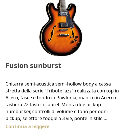
Fusion sunburst
Chitarra semi-acustica semi-hollow body a cassa
stretta della serie "Tribute Jazz" realizzata con top in
Acero, fasce e fondo in Pawlonia, manico in Acero e
tastiera 22 tasti in Laurel. Monta due pickup
humbucker, controlli di volume e tono per ogni
pickup, selettore toggle a 3 vie, ponte in stile …
Continua a leggere