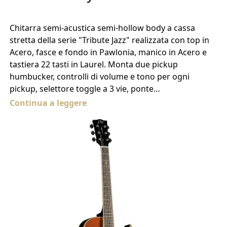
Chitarra semi-acustica semi-hollow body a cassa
stretta della serie "Tribute Jazz" realizzata con top in
Acero, fasce e fondo in Pawlonia, manico in Acero e
tastiera 22 tasti in Laurel. Monta due pickup
humbucker, controlli di volume e tono per ogni
pickup, selettore toggle a 3 vie, ponte…
Continua a leggere