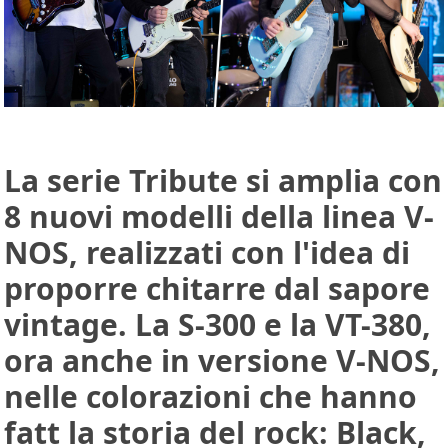
La serie Tribute si amplia con
8 nuovi modelli della linea V-
NOS, realizzati con l'idea di
proporre chitarre dal sapore
vintage. La S-300 e la VT-380,
ora anche in versione V-NOS,
nelle colorazioni che hanno
fatt la storia del rock: Black,