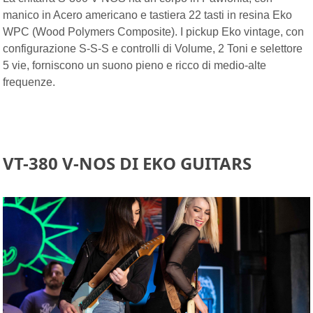
manico in Acero americano e tastiera 22 tasti in resina Eko
WPC (Wood Polymers Composite). I pickup Eko vintage, con
configurazione S-S-S e controlli di Volume, 2 Toni e selettore
5 vie, forniscono un suono pieno e ricco di medio-alte
frequenze.
VT-380 V-NOS DI EKO GUITARS