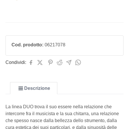
Cod. prodotto:
06217078
Condividi:
Descrizione
La linea DUO trova il suo essere nella relazione che
intercorre fra il musicista e la sua chitarra, una relazione
che spesso nasce dalla bellezza dello strumento, dalla
cura estetica dei suoi particolari, e dalla sinuosità delle