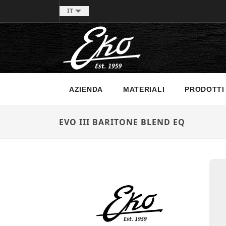
IT
AZIENDA
MATERIALI
PRODOTTI
EVO III BARITONE BLEND EQ