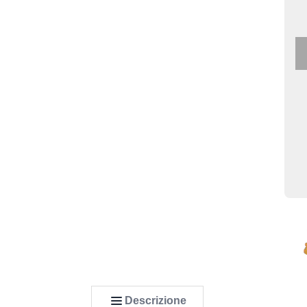
Descrizione