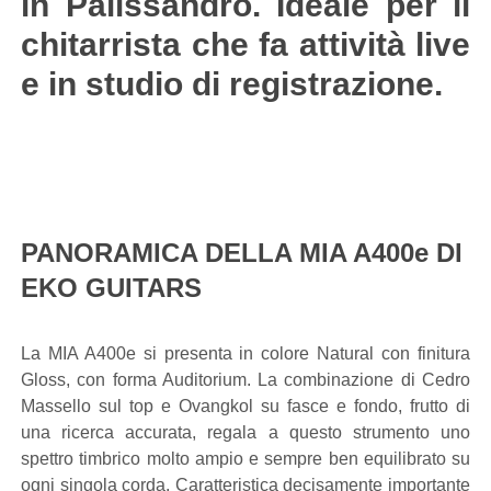
in Palissandro. Ideale per il
chitarrista che fa attività live
e in studio di registrazione.
PANORAMICA DELLA MIA A400e DI
EKO GUITARS
La MIA A400e si presenta in colore Natural con finitura
Gloss, con forma Auditorium. La combinazione di Cedro
Massello sul top e Ovangkol su fasce e fondo, frutto di
una ricerca accurata, regala a questo strumento uno
spettro timbrico molto ampio e sempre ben equilibrato su
ogni singola corda. Caratteristica decisamente importante