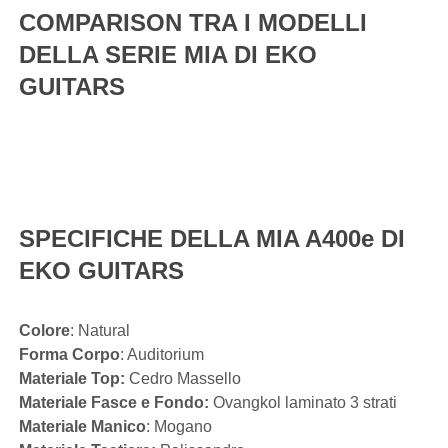
COMPARISON TRA I MODELLI
DELLA SERIE MIA DI EKO
GUITARS
SPECIFICHE DELLA MIA A400e DI
EKO GUITARS
Colore
: Natural
Forma Corpo
: Auditorium
Materiale Top:
Cedro Massello
Materiale Fasce e Fondo:
Ovangkol laminato 3 strati
Materiale Manico
: Mogano