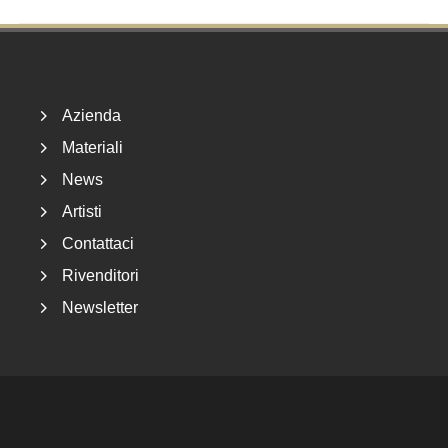
Footer
Azienda
Materiali
News
Artisti
Contattaci
Rivenditori
Newsletter