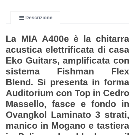
Descrizione
La MIA A400e è la chitarra
acustica elettrificata di casa
Eko Guitars, amplificata con
sistema Fishman Flex
Blend. Si presenta in forma
Auditorium con Top in Cedro
Massello, fasce e fondo in
Ovangkol Laminato 3 strati,
manico in Mogano e tastiera