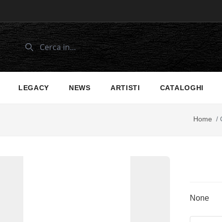
LEGACY
NEWS
ARTISTI
CATALOGHI
Home
/
None