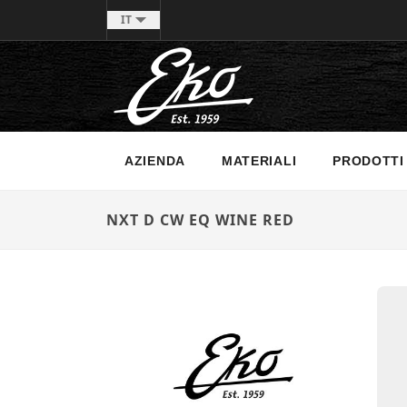
IT
AZIENDA
MATERIALI
PRODOTTI
NXT D CW EQ WINE RED