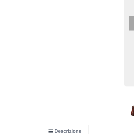
Descrizione