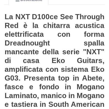
La NXT D100ce See Through
Red è la chitarra acustica
elettrificata con forma
Dreadnought spalla
mancante della serie "NXT"
di casa Eko Guitars,
amplificata con sistema Eko
G03. Presenta top in Abete,
fasce e fondo in Mogano
Laminato, manico in Mogano
e tastiera in South American