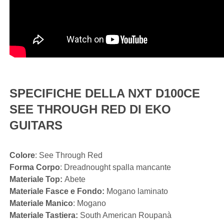
SPECIFICHE DELLA NXT D100CE
SEE THROUGH RED DI EKO
GUITARS
Colore
: See Through Red
Forma Corpo
: Dreadnought spalla mancante
Materiale Top:
Abete
Materiale Fasce e Fondo:
Mogano laminato
Materiale Manico
: Mogano
Materiale Tastiera:
South American Roupanà