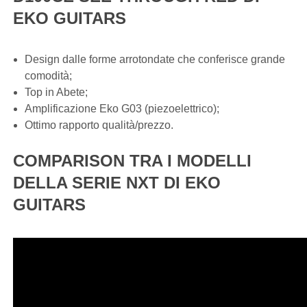
EKO GUITARS
Design dalle forme arrotondate che conferisce grande
comodità;
Top in Abete;
Amplificazione Eko G03 (piezoelettrico);
Ottimo rapporto qualità/prezzo.
COMPARISON TRA I MODELLI
DELLA SERIE NXT DI EKO
GUITARS