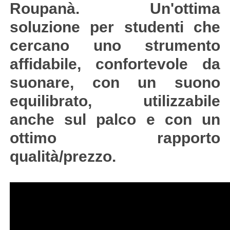
Roupanà. Un'ottima
soluzione per studenti che
cercano uno strumento
affidabile, confortevole da
suonare, con un suono
equilibrato, utilizzabile
anche sul palco e con un
ottimo rapporto
qualità/prezzo.