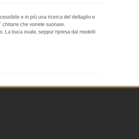
ssibile e in più una ricerca del dettaglio e
" chitarre che vorrete suonare.
o. La buca ovale, seppur ripresa dai modelli