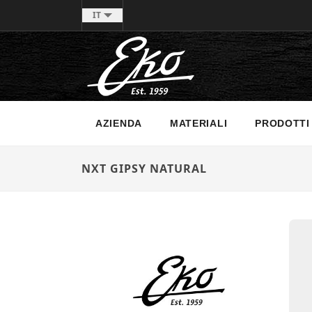
IT
AZIENDA
MATERIALI
PRODOTTI
NXT GIPSY NATURAL