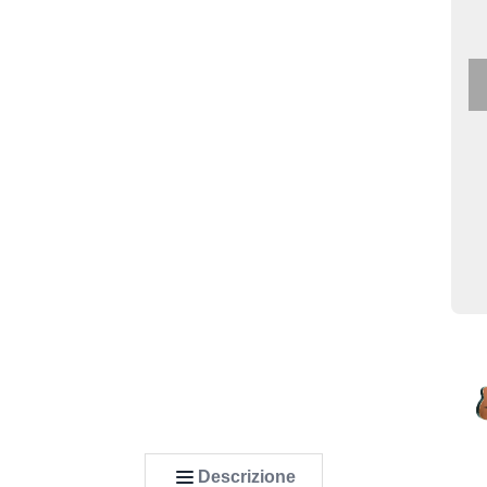
Descrizione