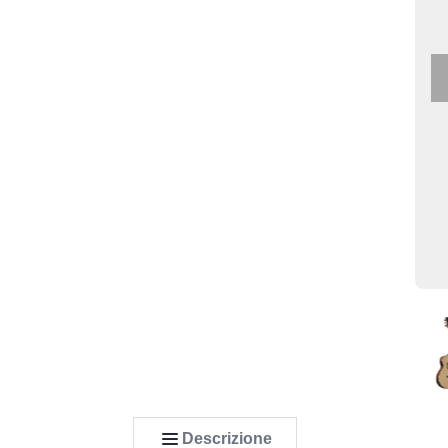
Descrizione