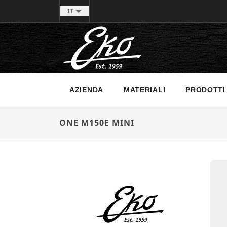
IT
AZIENDA
MATERIALI
PRODOTTI
ONE M150E MINI