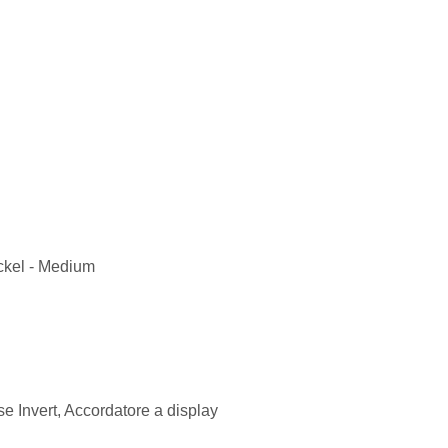
ckel - Medium
se Invert, Accordatore a display