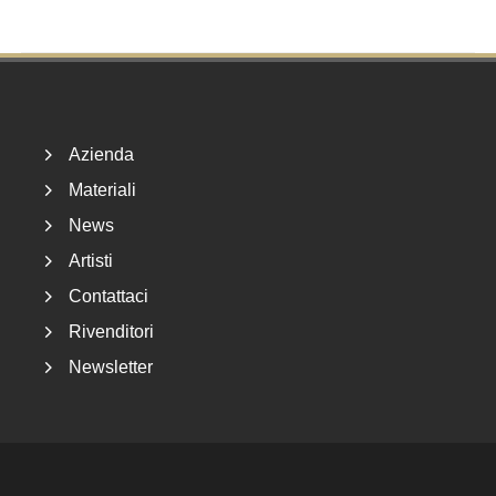
Footer
Azienda
Materiali
News
Artisti
Contattaci
Rivenditori
Newsletter