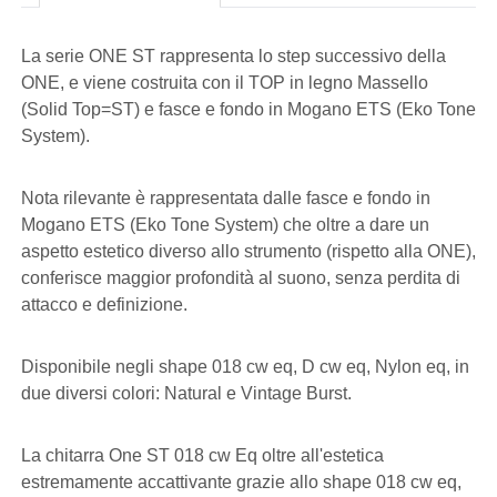
La serie ONE ST rappresenta lo step successivo della
ONE, e viene costruita con il TOP in legno Massello
(Solid Top=ST) e fasce e fondo in Mogano ETS (Eko Tone
System).
Nota rilevante è rappresentata dalle fasce e fondo in
Mogano ETS (Eko Tone System) che oltre a dare un
aspetto estetico diverso allo strumento (rispetto alla ONE),
conferisce maggior profondità al suono, senza perdita di
attacco e definizione.
Disponibile negli shape 018 cw eq, D cw eq, Nylon eq, in
due diversi colori: Natural e Vintage Burst.
La chitarra One ST 018 cw Eq oltre all'estetica
estremamente accattivante grazie allo shape 018 cw eq,