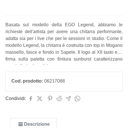
Basata sul modello della EGO Legend, abbiamo le
richieste dell'artista per avere una chitarra performante,
adatta sia per i live che per le sessioni in studio. Come il
modello Legend, la chitarra è costruita con top in Mogano
massello, fasce e fondo in Sapele. Il logo al XII tasto e la
firma sulla paletta con finitura sunburst caratterizzano
questa fantastica chitarra.
Cod. prodotto:
06217088
Condividi:
Descrizione