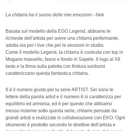
La chitarra ha il suono delle mie emozioni - Nek
Basata sul modello della EGO Legend, abbiamo le
richieste dell'artista per avere una chitarra performante,
adatta sia per i live che per le sessioni in studio.
Come il modello Legend, la chitarra è costruita con top in
Mogano massello, fasce e fondo in Sapele. Il logo al XII
tasto e la firma sulla paletta con finitura sunburst
caratterizzano questa fantastica chitarra.
6 è il numero giusto per la serie ARTIST. Sei sono le
lettere della parola artist e il numero 6 si caratterizza per
equilibrio ed armonia, ed è per questo che abbiamo
messo insieme sotto questa serie, chitarre pensate da
grandi artisti e realizzate in collaborazione con EKO. Ogni
strumento è prodotto secondo le direttive dell'artista e