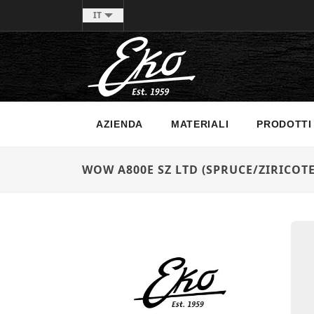
IT
AZIENDA
MATERIALI
PRODOTTI
WOW A800E SZ LTD (SPRUCE/ZIRICOTE