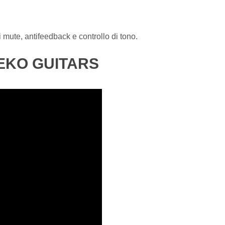
 mute, antifeedback e controllo di tono.
 EKO GUITARS