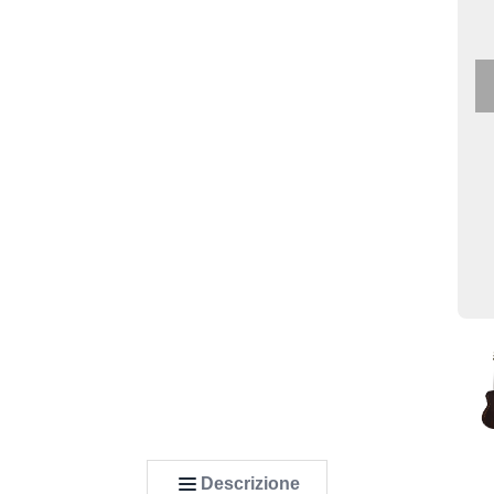
Descrizione