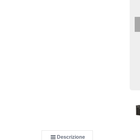
Descrizione