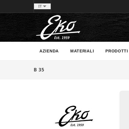
IT
AZIENDA
MATERIALI
PRODOTTI
B 35