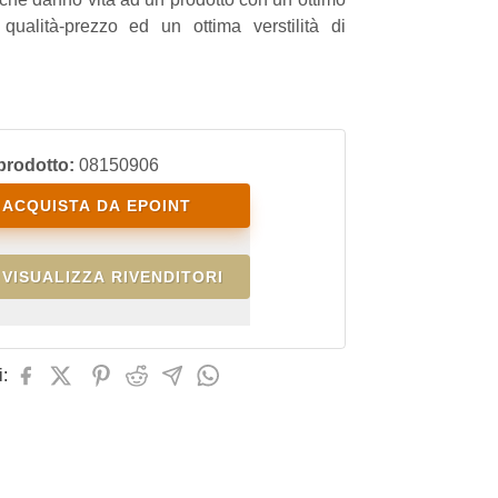
 qualità-prezzo ed un ottima verstilità di
prodotto:
08150906
ACQUISTA DA EPOINT
VISUALIZZA RIVENDITORI
: