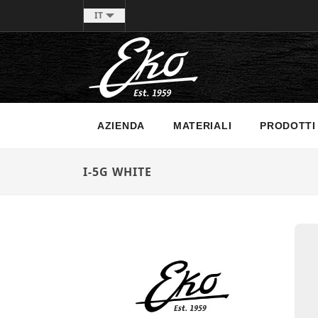
IT
AZIENDA
MATERIALI
PRODOTTI
I-5G WHITE