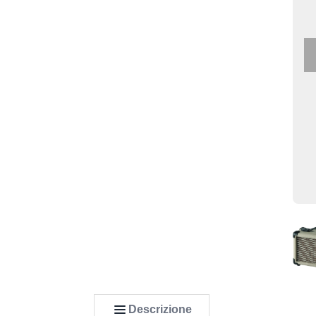
Descrizione