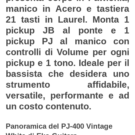
manico in Acero e tastiera
21 tasti in Laurel. Monta 1
pickup JB al ponte e 1
pickup PJ al manico con
controlli di Volume per ogni
pickup e 1 tono. Ideale per il
bassista che desidera uno
strumento affidabile,
versatile, performante e ad
un costo contenuto.
Panoramica del PJ-400 Vintage