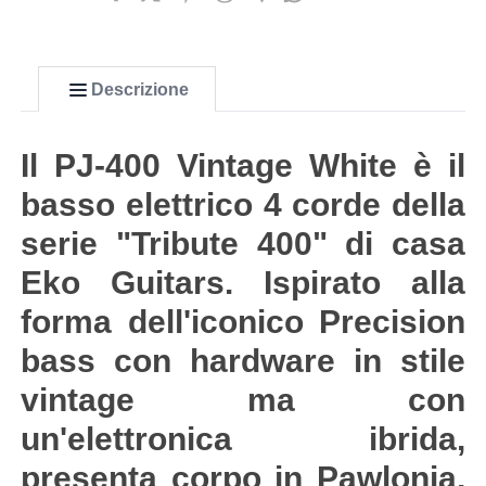
Descrizione
Il PJ-400 Vintage White è il
basso elettrico 4 corde della
serie "Tribute 400" di casa
Eko Guitars. Ispirato alla
forma dell'iconico Precision
bass con hardware in stile
vintage ma con
un'elettronica ibrida,
presenta corpo in Pawlonia,