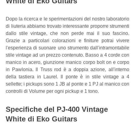
White di Eko Guitars
Dopo la ricerca e le sperimentazioni del nostro laboratorio
di liuteria abbiamo trovato interessante proporre strumenti
dallo stile vintage, che non perde mai il suo fascino.
Grazie a particolari colorazioni e finiture potrai vivere
l'esperienza di suonare uno strumento dall'intramontabile
stile vintage ad un prezzo contenuto. Basso a 4 corde con
manico in acero, giunzione manico corpo bolt on e corpo
in Pawlonia. Il Truss rod è a doppia azione, all'interno
della tastiera in Laurel. Il ponte è in stile vintage a 4
sellette; i pickups sono 1 JB al ponte e 1 PJ al manico con
controlli di Volume per ogni pickup e 1 tono.
Specifiche del PJ-400 Vintage
White di Eko Guitars