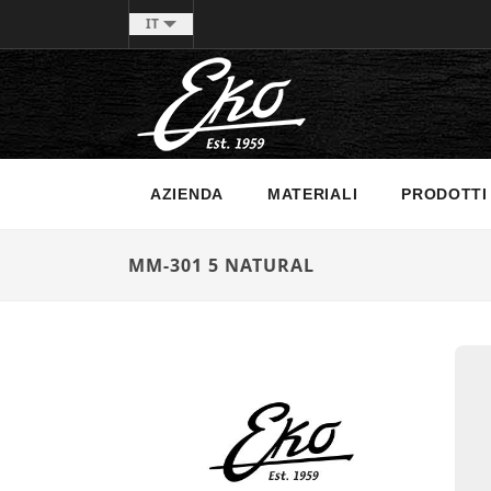
IT
AZIENDA
MATERIALI
PRODOTTI
MM-301 5 NATURAL