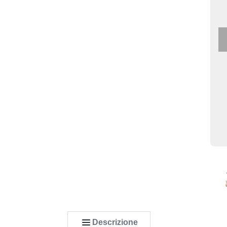
Descrizione