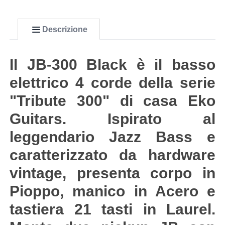
Descrizione
Il JB-300 Black è il basso
elettrico 4 corde della serie
"Tribute 300" di casa Eko
Guitars. Ispirato al
leggendario Jazz Bass e
caratterizzato da hardware
vintage, presenta corpo in
Pioppo, manico in Acero e
tastiera 21 tasti in Laurel.