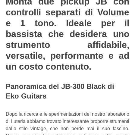
Monta due pickup JB con
controlli separati di Volume
e 1 tono. Ideale per il
bassista che desidera uno
strumento affidabile,
versatile, performante e ad
un costo contenuto.
Panoramica del JB-300 Black di
Eko Guitars
Dopo la ricerca e le sperimentazioni del nostro laboratorio
di liuteria abbiamo trovato interessante proporre strumenti
dallo stile vintage, che non perde mai il suo fascino.