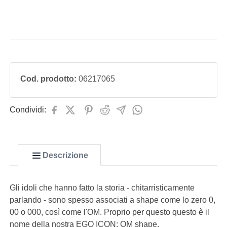
Cod. prodotto:
06217065
Condividi:
Descrizione
Gli idoli che hanno fatto la storia - chitarristicamente
parlando - sono spesso associati a shape come lo zero 0,
00 o 000, così come l'OM. Proprio per questo questo è il
nome della nostra EGO ICON: OM shape.