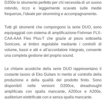
D200e lo strumento perfetto per chi necessita di un suono
rotondo, ricco e leggermente scavato sulle medie
frequenze, l'ideale per strumming e accompagnamento.
Tutti gli strumenti che compongono la serie DUO, sono
equipaggiati con sistema di amplificazione Fishman FLX-
CAA-AAA Flex Plus-T che grazie al piezo sottosella
Sonicore, al timbro regolabile mediante i controlli di
volume, bassi e alti e all'accordatore integrato, consente
una completa gestione del proprio sound.
Le chitarre acustiche della serie DUO rappresentano il
costante lavoro di Eko Guitars in merito al controllo della
produzione e della qualità del prodotto finito. Sono
disponibili nelle versioni D200ce, dreadnought
amplificata con spalla mancante, A200ce e A200e,
auditorium elettrificate con e senza spalla mancante.