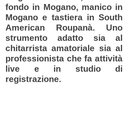
fondo in Mogano, manico in
Mogano e tastiera in South
American Roupanà. Uno
strumento adatto sia al
chitarrista amatoriale sia al
professionista che fa attività
live e in studio di
registrazione.