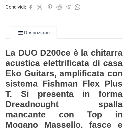
Condividi:
Descrizione
La DUO D200ce è la chitarra
acustica elettrificata di casa
Eko Guitars, amplificata con
sistema Fishman Flex Plus
T. Si presenta in forma
Dreadnought spalla
mancante con Top in
Mogano Massello, fasce e