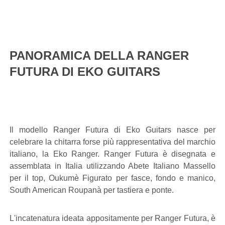
PANORAMICA DELLA RANGER
FUTURA DI EKO GUITARS
Il modello Ranger Futura di Eko Guitars nasce per
celebrare la chitarra forse più rappresentativa del marchio
italiano, la Eko Ranger. Ranger Futura è disegnata e
assemblata in Italia utilizzando Abete Italiano Massello
per il top, Oukumè Figurato per fasce, fondo e manico,
South American Roupanà per tastiera e ponte.
L'incatenatura ideata appositamente per Ranger Futura, è