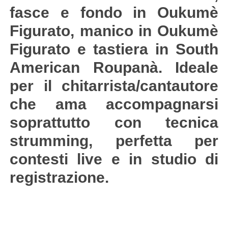
fasce e fondo in Oukumè
Figurato, manico in Oukumè
Figurato e tastiera in South
American Roupanà. Ideale
per il chitarrista/cantautore
che ama accompagnarsi
soprattutto con tecnica
strumming, perfetta per
contesti live e in studio di
registrazione.