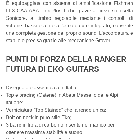
È equipaggiata con sistema di amplificazione Fishman
FLX-CAA-AAA Flex Plus-T che grazie al piezo sottosella
Sonicore, al timbro regolabile mediante i controlli di
volume, bassi e alti e all'accordatore integrato, consente
una completa gestione del proprio sound. L'accordatura è
stabile e precisa grazie alle meccaniche Grover.
PUNTI DI FORZA DELLA RANGER
FUTURA DI EKO GUITARS
Disegnata e assemblata in Italia;
Top e bracing (Catene) in Abete Massello delle Alpi
Italiane;
Verniciatura “Top Stained” che la rende unica;
Bolt-on neck in puro stile Eko;
3 barre in fibra di carbonio inserite nel manico per
ottenere massima stabilità e suono;