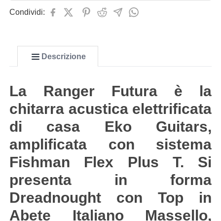
Condividi:
Descrizione
La Ranger Futura è la
chitarra acustica elettrificata
di casa Eko Guitars,
amplificata con sistema
Fishman Flex Plus T. Si
presenta in forma
Dreadnought con Top in
Abete Italiano Massello,