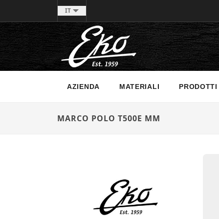
IT
AZIENDA
MATERIALI
PRODOTTI
MARCO POLO T500E MM