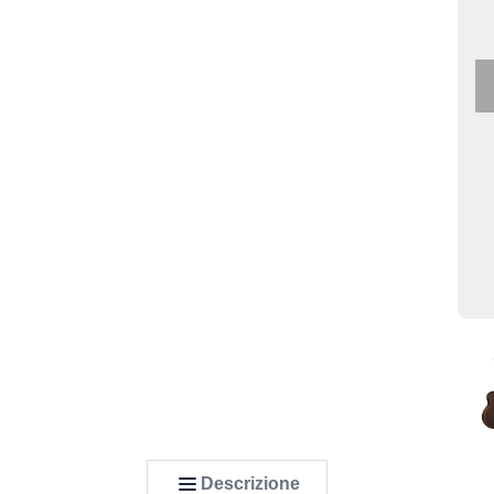
Descrizione