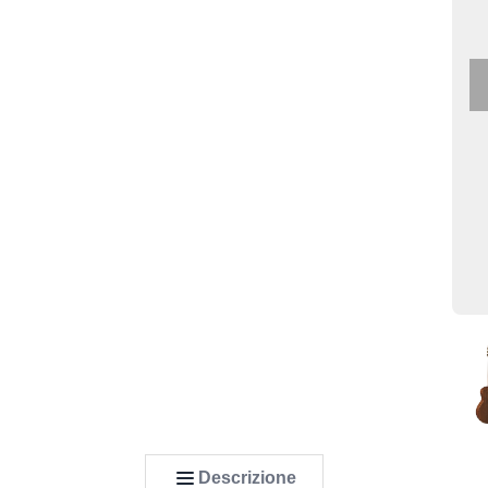
Descrizione