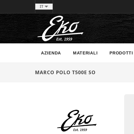
IT
AZIENDA
MATERIALI
PRODOTTI
MARCO POLO T500E SO