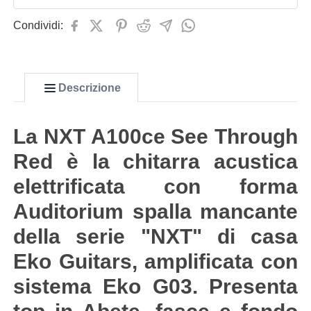
Condividi:
Descrizione
La NXT A100ce See Through
Red è la chitarra acustica
elettrificata con forma
Auditorium spalla mancante
della serie "NXT" di casa
Eko Guitars, amplificata con
sistema Eko G03. Presenta