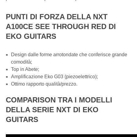
PUNTI DI FORZA DELLA NXT
A100CE SEE THROUGH RED DI
EKO GUITARS
Design dalle forme arrotondate che conferisce grande
comodità;
Top in Abete;
Amplificazione Eko G03 (piezoelettrico);
Ottimo rapporto qualità/prezzo.
COMPARISON TRA I MODELLI
DELLA SERIE NXT DI EKO
GUITARS