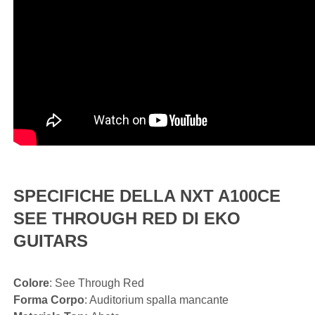
SPECIFICHE DELLA NXT A100CE
SEE THROUGH RED DI EKO
GUITARS
Colore
: See Through Red
Forma Corpo
: Auditorium spalla mancante