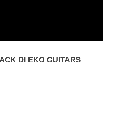
LACK DI EKO GUITARS