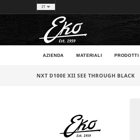
IT
AZIENDA
MATERIALI
PRODOTTI
NXT D100E XII SEE THROUGH BLACK