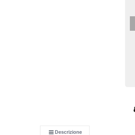
Descrizione