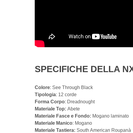
SPECIFICHE DELLA NX
Colore
: See Through Black
Tipologia
: 12 corde
Forma Corpo
: Dreadnought
Materiale Top:
Abete
Materiale Fasce e Fondo:
Mogano laminato
Materiale Manico
: Mogano
Materiale Tastiera:
South American Roupanà