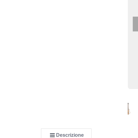
Descrizione