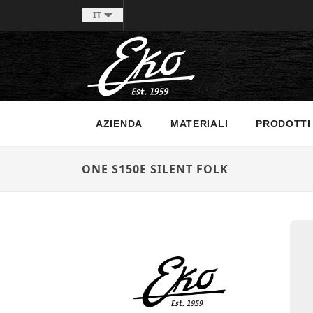
IT
AZIENDA
MATERIALI
PRODOTTI
ONE S150E SILENT FOLK