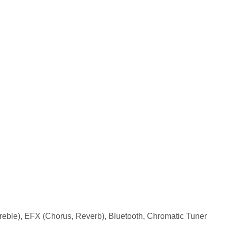
reble), EFX (Chorus, Reverb), Bluetooth, Chromatic Tuner