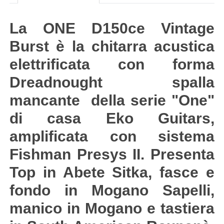
La ONE D150ce Vintage
Burst è la chitarra acustica
elettrificata con forma
Dreadnought spalla
mancante della serie "One"
di casa Eko Guitars,
amplificata con sistema
Fishman Presys II. Presenta
Top in Abete Sitka, fasce e
fondo in Mogano Sapelli,
manico in Mogano e tastiera