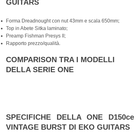
GUITARS
Forma Dreadnought con nut 43mm e scala 650mm;
Top in Abete Sitka laminato;
Preamp Fishman Presys II;
Rapporto prezzo/qualità.
COMPARISON TRA I MODELLI
DELLA SERIE ONE
SPECIFICHE DELLA ONE D150ce
VINTAGE BURST DI EKO GUITARS