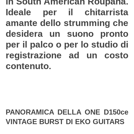
in South American Roupanà.
Ideale per il chitarrista
amante dello strumming che
desidera un suono pronto
per il palco o per lo studio di
registrazione ad un costo
contenuto.
PANORAMICA DELLA ONE D150ce
VINTAGE BURST DI EKO GUITARS