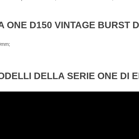
A ONE D150 VINTAGE BURST D
0mm;
ODELLI DELLA SERIE ONE DI 