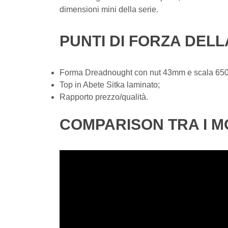
dimensioni mini della serie.
PUNTI DI FORZA DELL
Forma Dreadnought con nut 43mm e scala 65
Top in Abete Sitka laminato;
Rapporto prezzo/qualità.
COMPARISON TRA I M