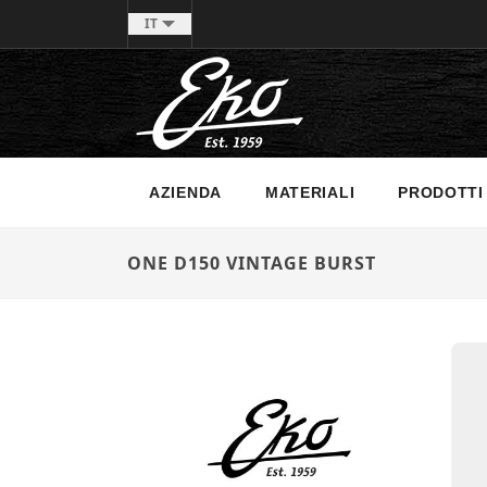
IT
AZIENDA
MATERIALI
PRODOTTI
ONE D150 VINTAGE BURST