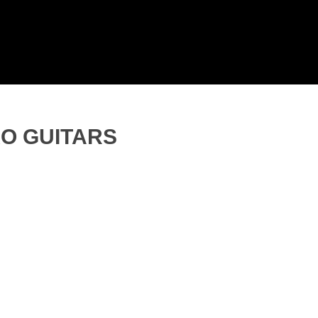
KO GUITARS