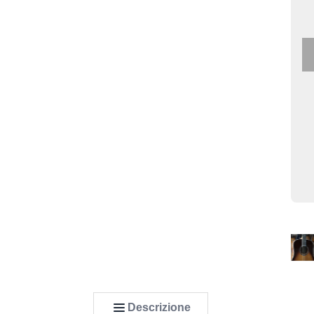
Descrizione