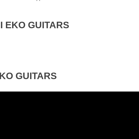
I EKO GUITARS
EKO GUITARS