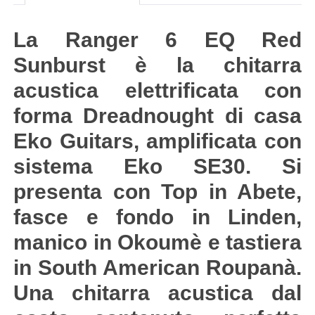
La Ranger 6 EQ Red
Sunburst è la chitarra
acustica elettrificata con
forma Dreadnought di casa
Eko Guitars, amplificata con
sistema Eko SE30. Si
presenta con Top in Abete,
fasce e fondo in Linden,
manico in Okoumè e tastiera
in South American Roupanà.
Una chitarra acustica dal