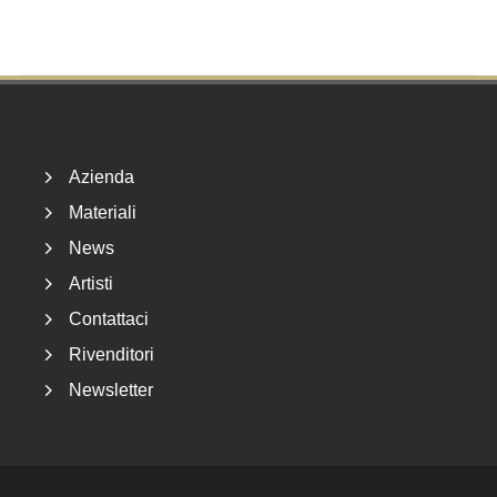
Footer
Azienda
Materiali
News
Artisti
Contattaci
Rivenditori
Newsletter