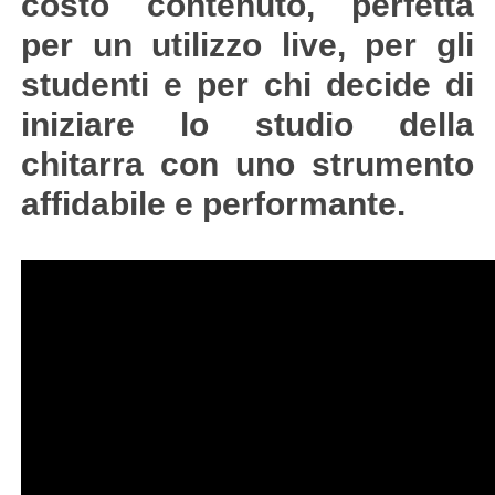
costo contenuto, perfetta
per un utilizzo live, per gli
studenti e per chi decide di
iniziare lo studio della
chitarra con uno strumento
affidabile e performante.