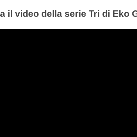
 il video della serie Tri di Eko 