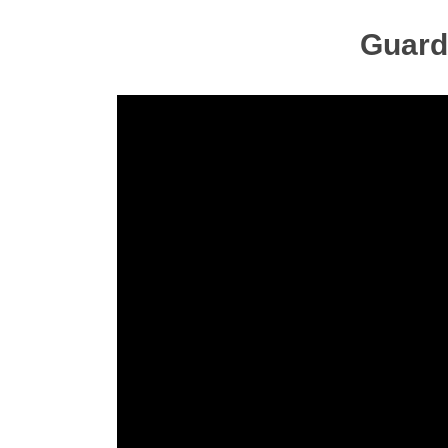
Guarda