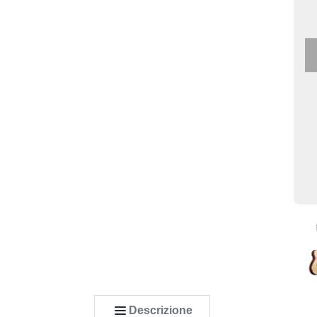
Descrizione