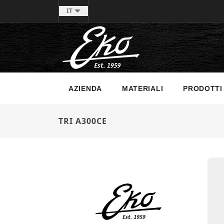
IT
AZIENDA
MATERIALI
PRODOTTI
TRI A300CE