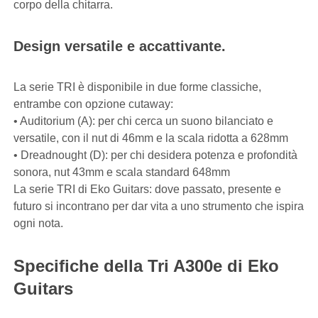
corpo della chitarra.
Design versatile e accattivante.
La serie TRI è disponibile in due forme classiche,
entrambe con opzione cutaway:
• Auditorium (A): per chi cerca un suono bilanciato e
versatile, con il nut di 46mm e la scala ridotta a 628mm
• Dreadnought (D): per chi desidera potenza e profondità
sonora, nut 43mm e scala standard 648mm
La serie TRI di Eko Guitars: dove passato, presente e
futuro si incontrano per dar vita a uno strumento che ispira
ogni nota.
Specifiche della Tri A300e di Eko
Guitars