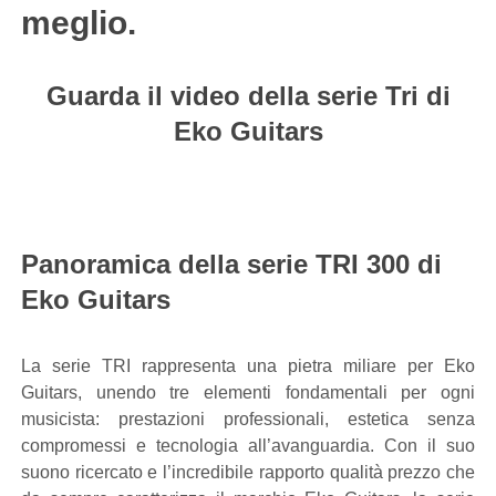
meglio.
Guarda il video della serie Tri di
Eko Guitars
Panoramica della serie TRI 300 di
Eko Guitars
La serie TRI rappresenta una pietra miliare per Eko
Guitars, unendo tre elementi fondamentali per ogni
musicista: prestazioni professionali, estetica senza
compromessi e tecnologia all’avanguardia. Con il suo
suono ricercato e l’incredibile rapporto qualità prezzo che