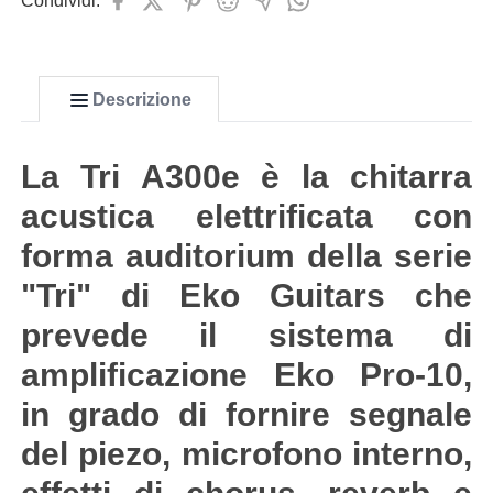
Condividi:
Descrizione
La Tri A300e è la chitarra
acustica elettrificata con
forma auditorium della serie
"Tri" di Eko Guitars che
prevede il sistema di
amplificazione Eko Pro-10,
in grado di fornire segnale
del piezo, microfono interno,