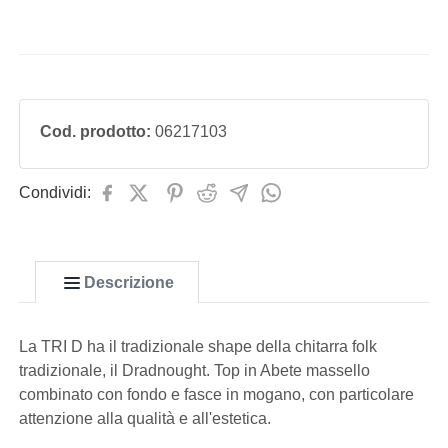
Cod. prodotto:
06217103
Condividi:
Descrizione
La TRI D ha il tradizionale shape della chitarra folk
tradizionale, il Dradnought. Top in Abete massello
combinato con fondo e fasce in mogano, con particolare
attenzione alla qualità e all'estetica.