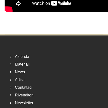
Footer
Azienda
Materiali
News
Artisti
Contattaci
Rivenditori
Newsletter