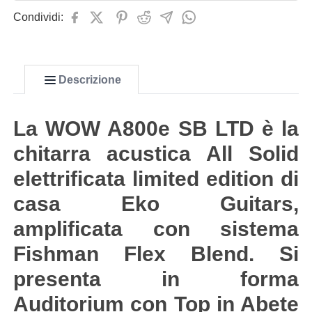
Condividi:
Descrizione
La WOW A800e SB LTD è la
chitarra acustica All Solid
elettrificata limited edition di
casa Eko Guitars,
amplificata con sistema
Fishman Flex Blend. Si
presenta in forma
Auditorium con Top in Abete