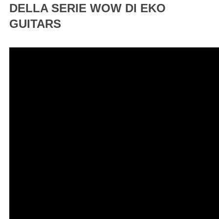
DELLA SERIE WOW DI EKO
GUITARS