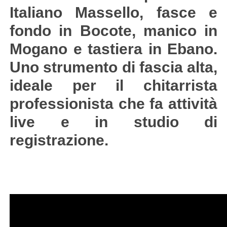
Italiano Massello, fasce e
fondo in Bocote, manico in
Mogano e tastiera in Ebano.
Uno strumento di fascia alta,
ideale per il chitarrista
professionista che fa attività
live e in studio di
registrazione.