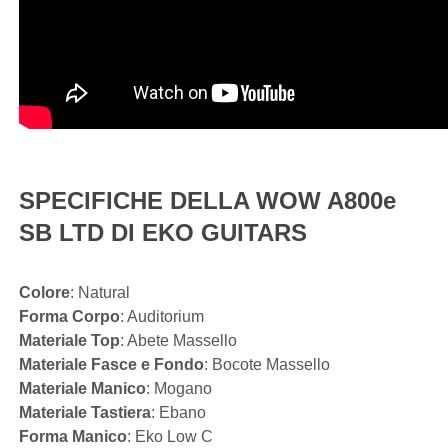
SPECIFICHE DELLA WOW A800e
SB LTD DI EKO GUITARS
Colore
: Natural
Forma Corpo
: Auditorium
Materiale Top
: Abete Massello
Materiale Fasce e Fondo
: Bocote Massello
Materiale Manico
: Mogano
Materiale Tastiera
: Ebano
Forma Manico
: Eko Low C