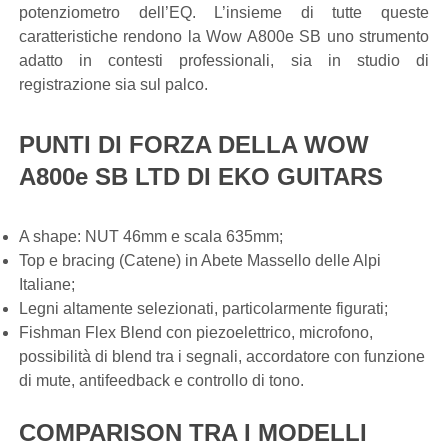
potenziometro dell’EQ. L’insieme di tutte queste
caratteristiche rendono la Wow A800e SB uno strumento
adatto in contesti professionali, sia in studio di
registrazione sia sul palco.
PUNTI DI FORZA DELLA WOW
A800e SB LTD DI EKO GUITARS
A shape: NUT 46mm e scala 635mm;
Top e bracing (Catene) in Abete Massello delle Alpi
Italiane;
Legni altamente selezionati, particolarmente figurati;
Fishman Flex Blend con piezoelettrico, microfono,
possibilità di blend tra i segnali, accordatore con funzione
di mute, antifeedback e controllo di tono.
COMPARISON TRA I MODELLI