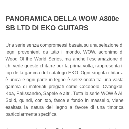
PANORAMICA DELLA WOW A800e
SB LTD DI EKO GUITARS
Una serie senza compromessi basata su una selezione di
legni provenienti da tutto il mondo. WOW, acronimo di
Wood Of the World Series, ma anche l'esclamazione di
chi vede queste chitarre per la prima volta, rappresenta il
top della gamma del catalogo EKO. Ogni singola chitarra
è unica e ogni parte in legno è selezionata tra una vasta
gamma di materiali pregiati come Cocobolo, Ovangkol,
Koa, Palissandro, Sapele e altri. Tutta la serie WOW è All
Solid, quindi, con top, fasce e fondo in massello, viene
esaltata la natura del legno a favore di una timbrica
particolarmente specifica.