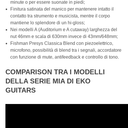
minute o per essere suonate in piedi;
Finitura satinata del manico per mantenere intatto il
contatto tra strumento e musicista, mentre il corpo
mantiene lo splendore di un hi-gloss;
Nei modelli A (Auditorium e A cutaway) larghezza del
nut 46mm e scala di 630mm invece di 43mm/648mm;
Fishman Presys Classica Blend con piezoelettrico,
microfono, possibilità di blend tra i segnali, accordatore
con funzione di mute, antifeedback e controllo di tono.
COMPARISON TRA I MODELLI
DELLA SERIE MIA DI EKO
GUITARS