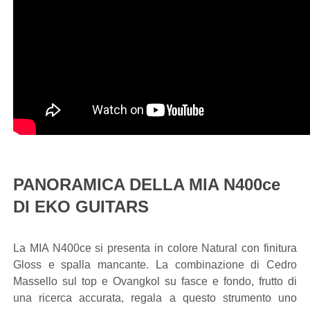
PANORAMICA DELLA MIA N400ce
DI EKO GUITARS
La MIA N400ce si presenta in colore Natural con finitura
Gloss e spalla mancante. La combinazione di Cedro
Massello sul top e Ovangkol su fasce e fondo, frutto di
una ricerca accurata, regala a questo strumento uno