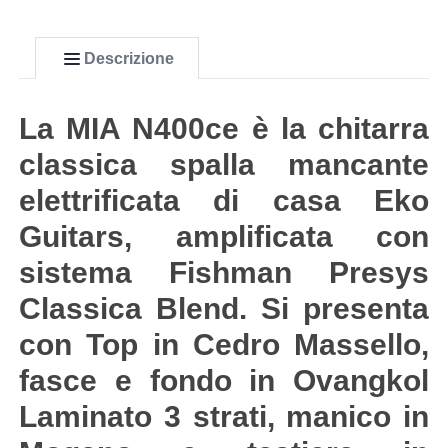
Descrizione
La MIA N400ce è la chitarra
classica spalla mancante
elettrificata di casa Eko
Guitars, amplificata con
sistema Fishman Presys
Classica Blend. Si presenta
con Top in Cedro Massello,
fasce e fondo in Ovangkol
Laminato 3 strati, manico in