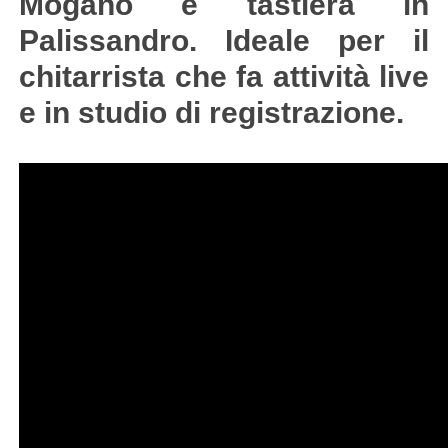
Mogano e tastiera in
Palissandro. Ideale per il
chitarrista che fa attività live
e in studio di registrazione.