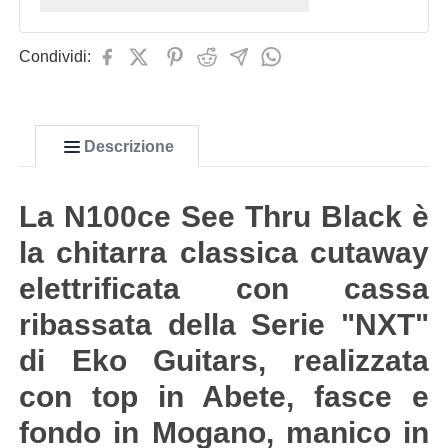
Condividi:
Descrizione
La N100ce See Thru Black è
la chitarra classica cutaway
elettrificata con cassa
ribassata della Serie "NXT"
di Eko Guitars, realizzata
con top in Abete, fasce e
fondo in Mogano, manico in