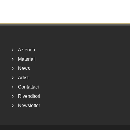
Footer
Azienda
Materiali
News
Artisti
Contattaci
Rivenditori
Newsletter