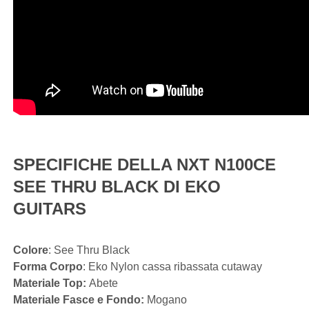
SPECIFICHE DELLA NXT N100CE
SEE THRU BLACK DI EKO
GUITARS
Colore
: See Thru Black
Forma Corpo
: Eko Nylon cassa ribassata cutaway
Materiale Top:
Abete
Materiale Fasce e Fondo:
Mogano