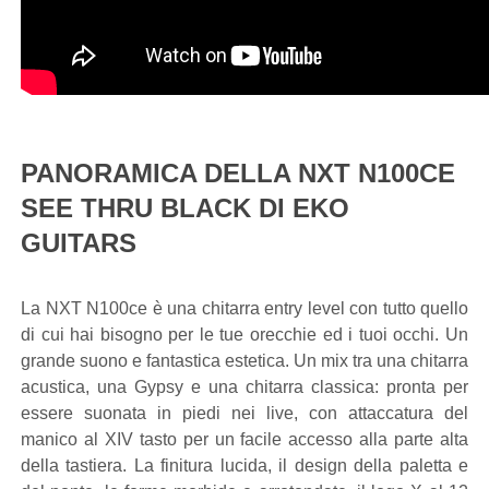
PANORAMICA DELLA NXT N100CE
SEE THRU BLACK DI EKO
GUITARS
La NXT N100ce è una chitarra entry level con tutto quello
di cui hai bisogno per le tue orecchie ed i tuoi occhi. Un
grande suono e fantastica estetica. Un mix tra una chitarra
acustica, una Gypsy e una chitarra classica: pronta per
essere suonata in piedi nei live, con attaccatura del
manico al XIV tasto per un facile accesso alla parte alta
della tastiera. La finitura lucida, il design della paletta e