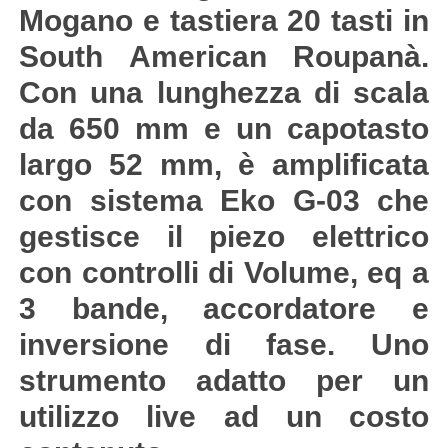
Mogano e tastiera 20 tasti in
South American Roupanà.
Con una lunghezza di scala
da 650 mm e un capotasto
largo 52 mm, è amplificata
con sistema Eko G-03 che
gestisce il piezo elettrico
con controlli di Volume, eq a
3 bande, accordatore e
inversione di fase. Uno
strumento adatto per un
utilizzo live ad un costo