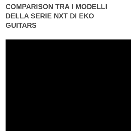
COMPARISON TRA I MODELLI
DELLA SERIE NXT DI EKO
GUITARS