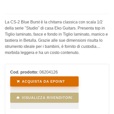
La CS-2 Blue Burst è la chitarra classica con scala 1/2
della serie "Studio" di casa Eko Guitars. Presenta top in
Tiglio laminato, fasce e fondo in Tiglio laminato, manico e
tastiera in Betulla. Grazie alle sue dimensioni risulta lo
strumento ideale per i bambini, è fornito di custodia
morbida leggera e ha un costo contenuto.
Cod. prodotto:
06204126
ACQUISTA DA EPOINT
VISUALIZZA RIVENDITORI