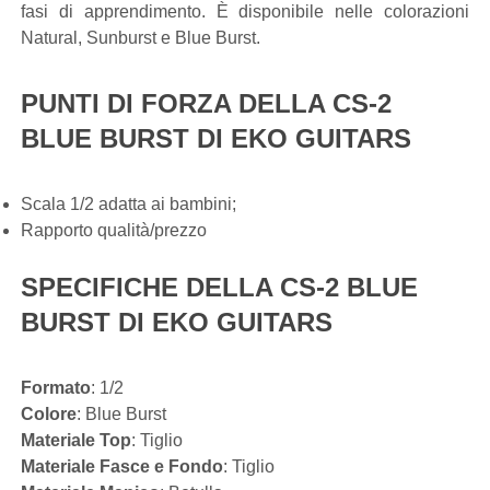
fasi di apprendimento. È disponibile nelle colorazioni
Natural, Sunburst e Blue Burst.
PUNTI DI FORZA DELLA CS-2
BLUE BURST DI EKO GUITARS
Scala 1/2 adatta ai bambini;
Rapporto qualità/prezzo
SPECIFICHE DELLA CS-2 BLUE
BURST DI EKO GUITARS
Formato
: 1/2
Colore
: Blue Burst
Materiale Top
: Tiglio
Materiale Fasce e Fondo
: Tiglio