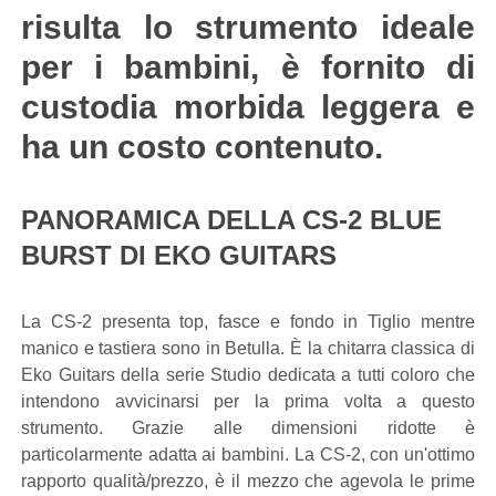
risulta lo strumento ideale
per i bambini, è fornito di
custodia morbida leggera e
ha un costo contenuto.
PANORAMICA DELLA CS-2 BLUE
BURST DI EKO GUITARS
La CS-2 presenta top, fasce e fondo in Tiglio mentre
manico e tastiera sono in Betulla. È la chitarra classica di
Eko Guitars della serie Studio dedicata a tutti coloro che
intendono avvicinarsi per la prima volta a questo
strumento. Grazie alle dimensioni ridotte è
particolarmente adatta ai bambini. La CS-2, con un'ottimo
rapporto qualità/prezzo, è il mezzo che agevola le prime