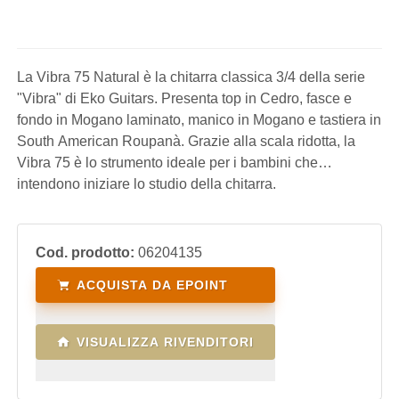
La Vibra 75 Natural è la chitarra classica 3/4 della serie
"Vibra" di Eko Guitars. Presenta top in Cedro, fasce e
fondo in Mogano laminato, manico in Mogano e tastiera in
South American Roupanà. Grazie alla scala ridotta, la
Vibra 75 è lo strumento ideale per i bambini che
intendono iniziare lo studio della chitarra.
Cod. prodotto:
06204135
ACQUISTA DA EPOINT
VISUALIZZA RIVENDITORI