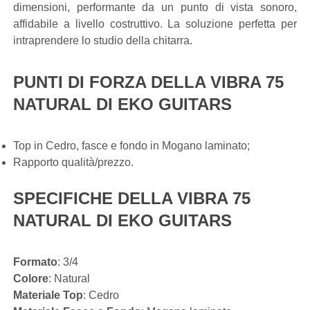
dimensioni, performante da un punto di vista sonoro,
affidabile a livello costruttivo. La soluzione perfetta per
intraprendere lo studio della chitarra.
PUNTI DI FORZA DELLA VIBRA 75
NATURAL DI EKO GUITARS
Top in Cedro, fasce e fondo in Mogano laminato;
Rapporto qualità/prezzo.
SPECIFICHE DELLA VIBRA 75
NATURAL DI EKO GUITARS
Formato
: 3/4
Colore
: Natural
Materiale Top
: Cedro