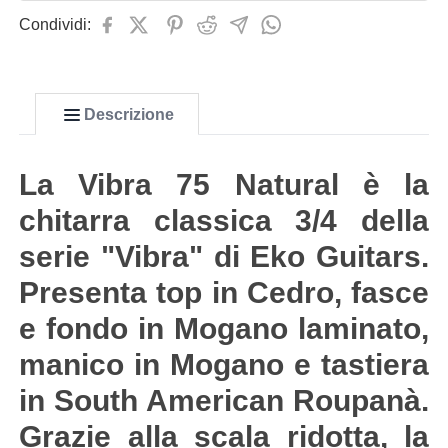
Condividi:
Descrizione
La Vibra 75 Natural è la
chitarra classica 3/4 della
serie "Vibra" di Eko Guitars.
Presenta top in Cedro, fasce
e fondo in Mogano laminato,
manico in Mogano e tastiera
in South American Roupanà.
Grazie alla scala ridotta, la