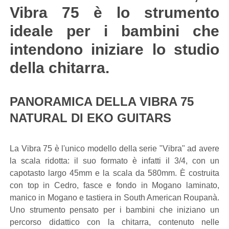
Vibra 75 è lo strumento
ideale per i bambini che
intendono iniziare lo studio
della chitarra.
PANORAMICA DELLA VIBRA 75
NATURAL DI EKO GUITARS
La Vibra 75 è l'unico modello della serie "Vibra" ad avere
la scala ridotta: il suo formato è infatti il 3/4, con un
capotasto largo 45mm e la scala da 580mm. È costruita
con top in Cedro, fasce e fondo in Mogano laminato,
manico in Mogano e tastiera in South American Roupanà.
Uno strumento pensato per i bambini che iniziano un
percorso didattico con la chitarra, contenuto nelle