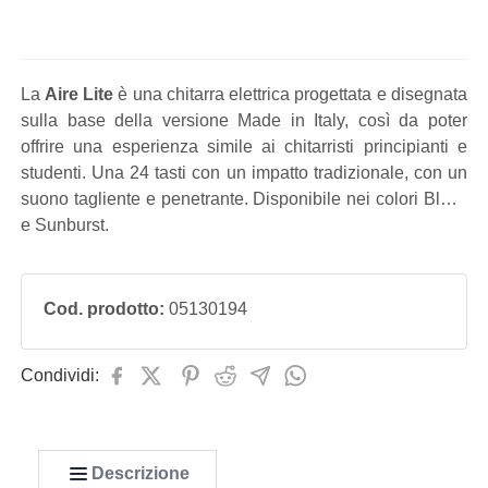
La
Aire Lite
è una chitarra elettrica progettata e disegnata
sulla base della versione Made in Italy, così da poter
offrire una esperienza simile ai chitarristi principianti e
studenti. Una 24 tasti con un impatto tradizionale, con un
suono tagliente e penetrante. Disponibile nei colori Black
e Sunburst.
Cod. prodotto:
05130194
Condividi:
Descrizione