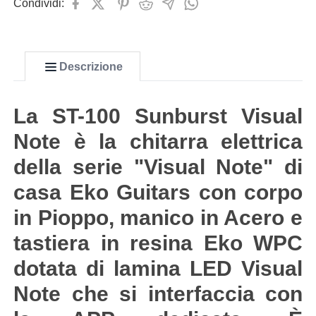
Condividi:
Descrizione
La ST-100 Sunburst Visual
Note è la chitarra elettrica
della serie "Visual Note" di
casa Eko Guitars con corpo
in Pioppo, manico in Acero e
tastiera in resina Eko WPC
dotata di lamina LED Visual
Note che si interfaccia con