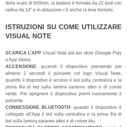
della scala di 650mm, la tastiera è formata da 22 tasti con
radius da 14" e in dotazione c'è anche la leva tremolo.
ISTRUZIONI SU COME UTILIZZARE
VISUAL NOTE
SCARICA L’APP
Visual Note dal tuo store (Google Play
o App Store).
ACCENSIONE
: accendi il dispositivo premendo per
almeno 2 secondi il pulsante col logo Visual Note,
quando il dispositivo è acceso il led sulla centralina e la
prima fila di led sulla lamina saranno attivi e di colore
verde. Per spegnere il dispositivo premi nuovamente il
pulsante.
CONNESSIONE BLUETOOTH
: quando il dispositivo è
collegato all’App il led sulla centralina e la prima fila di
led sulla lamina saranno attivi e di colore blu.