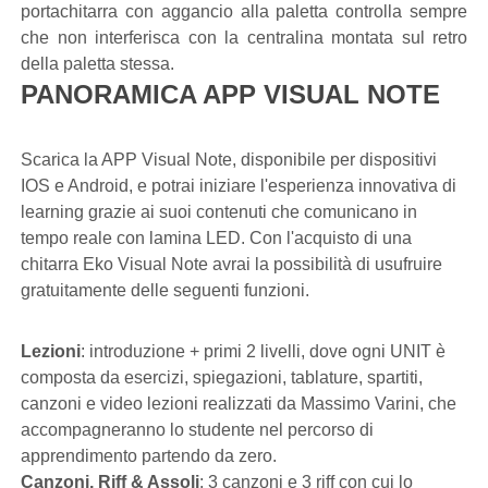
portachitarra con aggancio alla paletta controlla sempre
che non interferisca con la centralina montata sul retro
della paletta stessa.
PANORAMICA APP VISUAL NOTE
Scarica la APP Visual Note, disponibile per dispositivi
IOS e Android, e potrai iniziare l'esperienza innovativa di
learning grazie ai suoi contenuti che comunicano in
tempo reale con lamina LED. Con l'acquisto di una
chitarra Eko Visual Note avrai la possibilità di usufruire
gratuitamente delle seguenti funzioni.
Lezioni
: introduzione + primi 2 livelli, dove ogni UNIT è
composta da esercizi, spiegazioni, tablature, spartiti,
canzoni e video lezioni realizzati da Massimo Varini, che
accompagneranno lo studente nel percorso di
apprendimento partendo da zero.
Canzoni, Riff & Assoli
: 3 canzoni e 3 riff con cui lo