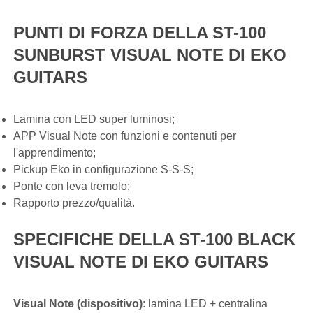
PUNTI DI FORZA DELLA ST-100
SUNBURST VISUAL NOTE DI EKO
GUITARS
Lamina con LED super luminosi;
APP Visual Note con funzioni e contenuti per
l'apprendimento;
Pickup Eko in configurazione S-S-S;
Ponte con leva tremolo;
Rapporto prezzo/qualità.
SPECIFICHE DELLA ST-100 BLACK
VISUAL NOTE DI EKO GUITARS
Visual Note (dispositivo)
: lamina LED + centralina