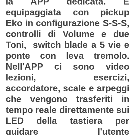
la APP dedicata. È
equipaggiata con pickup
Eko in configurazione S-S-S,
controlli di Volume e due
Toni, switch blade a 5 vie e
ponte con leva tremolo.
Nell'APP ci sono video
lezioni, esercizi,
accordatore, scale e arpeggi
che vengono trasferiti in
tempo reale direttamente sui
LED della tastiera per
guidare l'utente