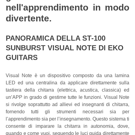
nell'apprendimento in modo
divertente.
PANORAMICA DELLA ST-100
SUNBURST VISUAL NOTE DI EKO
GUITARS
Visual Note è un dispositivo composto da una lamina
LED ed una centralina da applicare direttamente sulla
tastiera della chitarra (elettrica, acustica, classica) ed
un’APP in grado di gestirne tutte le funzioni. Visual Note
si rivolge soprattutto ad allievi ed insegnanti di chitarra,
fornendo tutti gli strumenti necessari sia per
l’apprendimento sia per l’insegnamento. Questo sistema ti
consente di imparare la chitarra in autonomia, dove,
quando e come vuoi, seguendo le luci guida direttamente