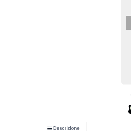
Descrizione