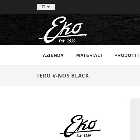
IT
AZIENDA
MATERIALI
PRODOTTI
TERO V-NOS BLACK