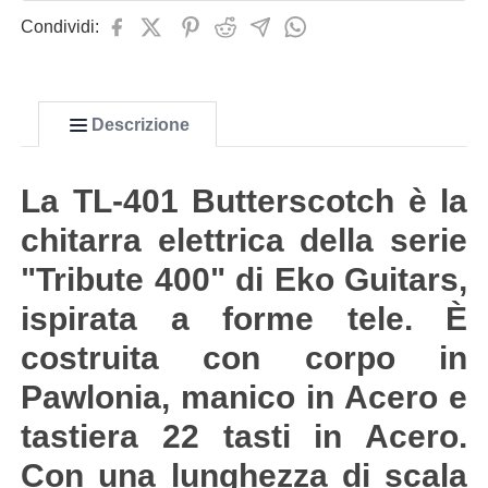
Condividi:
Descrizione
La TL-401 Butterscotch è la
chitarra elettrica della serie
"Tribute 400" di Eko Guitars,
ispirata a forme tele. È
costruita con corpo in
Pawlonia, manico in Acero e
tastiera 22 tasti in Acero.
Con una lunghezza di scala