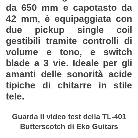
da 650 mm e capotasto da
42 mm, è equipaggiata con
due pickup single coil
gestibili tramite controlli di
volume e tono, e switch
blade a 3 vie. Ideale per gli
amanti delle sonorità acide
tipiche di chitarre in stile
tele.
Guarda il video test della TL-401
Butterscotch di Eko Guitars