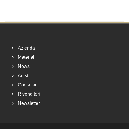
Footer
Azienda
Materiali
News
Artisti
Contattaci
Rivenditori
Newsletter