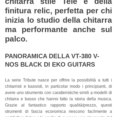
chitarra stile Tele e della
finitura relic, perfetta per chi
inizia lo studio della chitarra
ma performante anche sul
palco.
PANORAMICA DELLA VT-380 V-
NOS BLACK DI EKO GUITARS
La serie Tribute nasce per offrire la possibilità a tutti i
chitarristi e bassisti, in particolar modo i principianti, di
avere uno strumento con caratteristiche simili a modelli di
chitarra e basso che hanno fatto la storia della musica.
Grazie al fantastico rapporto qualità/prezzo, questi
strumenti di fascia economica riescono facilmente a