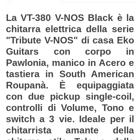
La VT-380 V-NOS Black è la
chitarra elettrica della serie
"Tribute V-NOS" di casa Eko
Guitars con corpo in
Pawlonia, manico in Acero e
tastiera in South American
Roupanà. È equipaggiata
con due pickup single-coil,
controlli di Volume, Tono e
switch a 3 vie. Ideale per il
chitarrista amante della