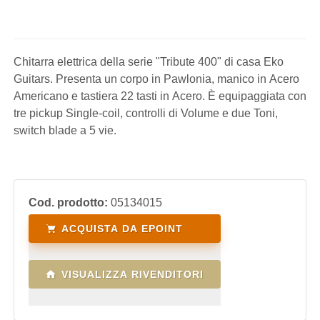
Chitarra elettrica della serie "Tribute 400" di casa Eko
Guitars. Presenta un corpo in Pawlonia, manico in Acero
Americano e tastiera 22 tasti in Acero. È equipaggiata con
tre pickup Single-coil, controlli di Volume e due Toni,
switch blade a 5 vie.
Cod. prodotto:
05134015
ACQUISTA DA EPOINT
VISUALIZZA RIVENDITORI