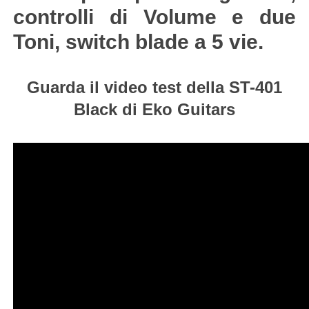
controlli di Volume e due
Toni, switch blade a 5 vie.
Guarda il video test della ST-401
Black di Eko Guitars