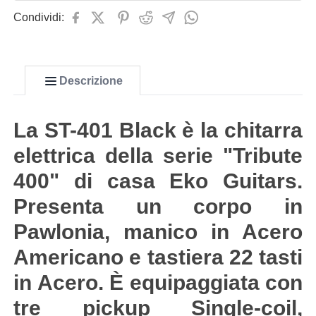
Condividi:
Descrizione
La ST-401 Black è la chitarra
elettrica della serie "Tribute
400" di casa Eko Guitars.
Presenta un corpo in
Pawlonia, manico in Acero
Americano e tastiera 22 tasti
in Acero. È equipaggiata con
tre pickup Single-coil,