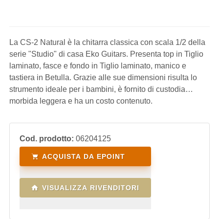
La CS-2 Natural è la chitarra classica con scala 1/2 della
serie "Studio" di casa Eko Guitars. Presenta top in Tiglio
laminato, fasce e fondo in Tiglio laminato, manico e
tastiera in Betulla. Grazie alle sue dimensioni risulta lo
strumento ideale per i bambini, è fornito di custodia
morbida leggera e ha un costo contenuto.
Cod. prodotto:
06204125
ACQUISTA DA EPOINT
VISUALIZZA RIVENDITORI