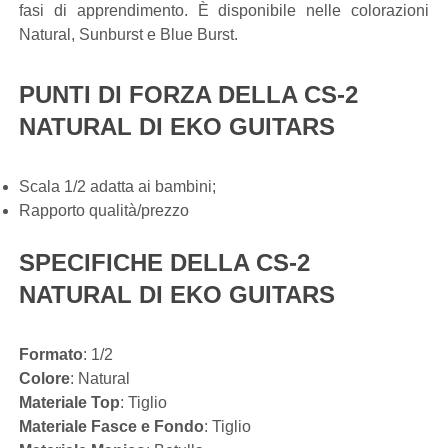
fasi di apprendimento. È disponibile nelle colorazioni
Natural, Sunburst e Blue Burst.
PUNTI DI FORZA DELLA CS-2
NATURAL DI EKO GUITARS
Scala 1/2 adatta ai bambini;
Rapporto qualità/prezzo
SPECIFICHE DELLA CS-2
NATURAL DI EKO GUITARS
Formato
: 1/2
Colore
: Natural
Materiale Top
: Tiglio
Materiale Fasce e Fondo
: Tiglio