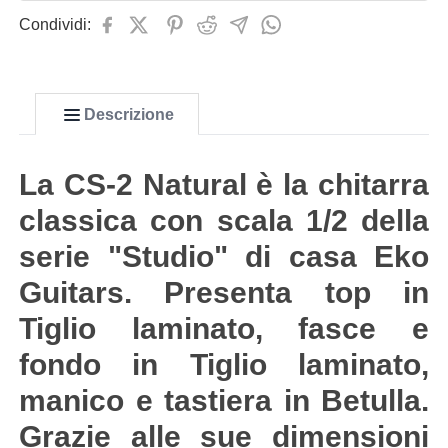
Condividi:
Descrizione
La CS-2 Natural è la chitarra
classica con scala 1/2 della
serie "Studio" di casa Eko
Guitars. Presenta top in
Tiglio laminato, fasce e
fondo in Tiglio laminato,
manico e tastiera in Betulla.
Grazie alle sue dimensioni