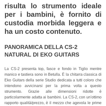
risulta lo strumento ideale
per i bambini, è fornito di
custodia morbida leggera e
ha un costo contenuto.
PANORAMICA DELLA CS-2
NATURAL DI EKO GUITARS
La CS-2 presenta top, fasce e fondo in Tiglio mentre
manico e tastiera sono in Betulla. È la chitarra classica di
Eko Guitars della serie Studio dedicata a tutti coloro che
intendono avvicinarsi per la prima volta a questo
strumento. Grazie alle dimensioni ridotte è
particolarmente adatta ai bambini. La CS-2, con un'ottimo
rapporto qualità/prezzo, è il mezzo che agevola le prime