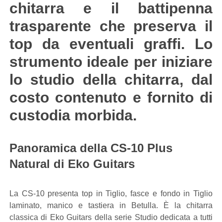
chitarra e il battipenna
trasparente che preserva il
top da eventuali graffi. Lo
strumento ideale per iniziare
lo studio della chitarra, dal
costo contenuto e fornito di
custodia morbida.
Panoramica della CS-10 Plus
Natural di Eko Guitars
La CS-10 presenta top in Tiglio, fasce e fondo in Tiglio
laminato, manico e tastiera in Betulla. È la chitarra
classica di Eko Guitars della serie Studio dedicata a tutti