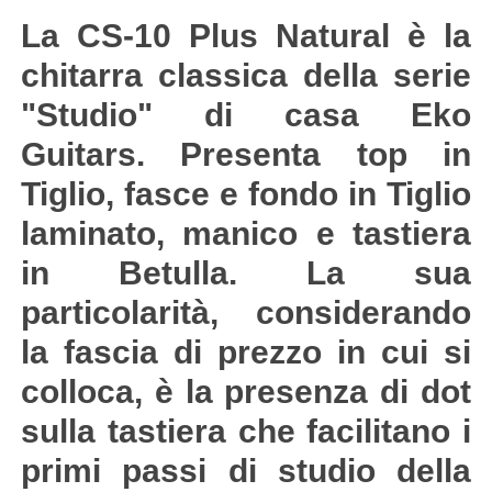
La CS-10 Plus Natural è la
chitarra classica della serie
"Studio" di casa Eko
Guitars. Presenta top in
Tiglio, fasce e fondo in Tiglio
laminato, manico e tastiera
in Betulla. La sua
particolarità, considerando
la fascia di prezzo in cui si
colloca, è la presenza di dot
sulla tastiera che facilitano i
primi passi di studio della