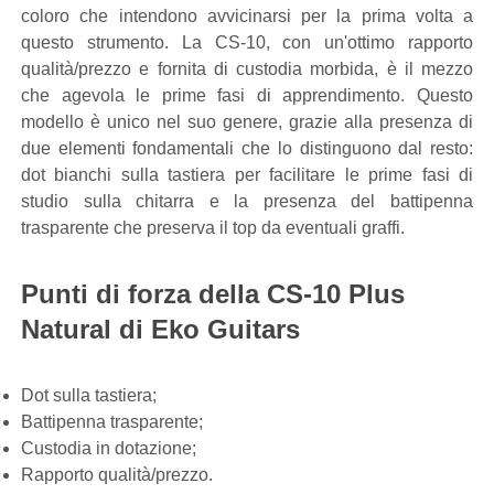
coloro che intendono avvicinarsi per la prima volta a
questo strumento. La CS-10, con un'ottimo rapporto
qualità/prezzo e fornita di custodia morbida, è il mezzo
che agevola le prime fasi di apprendimento. Questo
modello è unico nel suo genere, grazie alla presenza di
due elementi fondamentali che lo distinguono dal resto:
dot bianchi sulla tastiera per facilitare le prime fasi di
studio sulla chitarra e la presenza del battipenna
trasparente che preserva il top da eventuali graffi.
Punti di forza della CS-10 Plus
Natural di Eko Guitars
Dot sulla tastiera;
Battipenna trasparente;
Custodia in dotazione;
Rapporto qualità/prezzo.