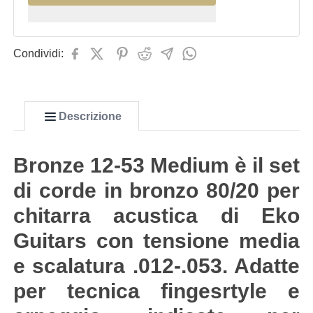
Condividi:
Descrizione
Bronze 12-53 Medium è il set
di corde in bronzo 80/20 per
chitarra acustica di Eko
Guitars con tensione media
e scalatura .012-.053. Adatte
per tecnica fingesrtyle e