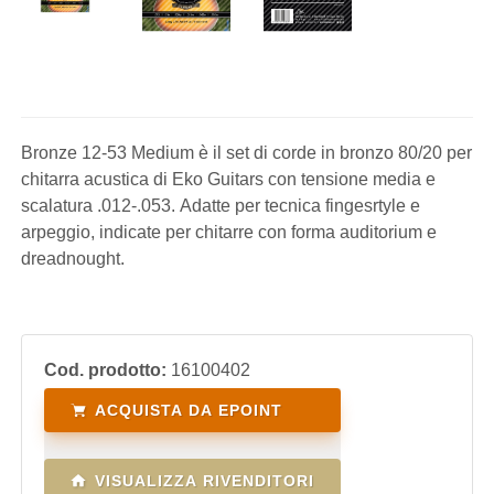
Bronze 12-53 Medium è il set di corde in bronzo 80/20 per
chitarra acustica di Eko Guitars con tensione media e
scalatura .012-.053. Adatte per tecnica fingesrtyle e
arpeggio, indicate per chitarre con forma auditorium e
dreadnought.
Cod. prodotto:
16100402
ACQUISTA DA EPOINT
VISUALIZZA RIVENDITORI