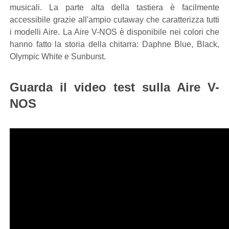
musicali. La parte alta della tastiera è facilmente
accessibile grazie all'ampio cutaway che caratterizza tutti
i modelli Aire. La Aire V-NOS è disponibile nei colori che
hanno fatto la storia della chitarra: Daphne Blue, Black,
Olympic White e Sunburst.
Guarda il video test sulla Aire V-
NOS