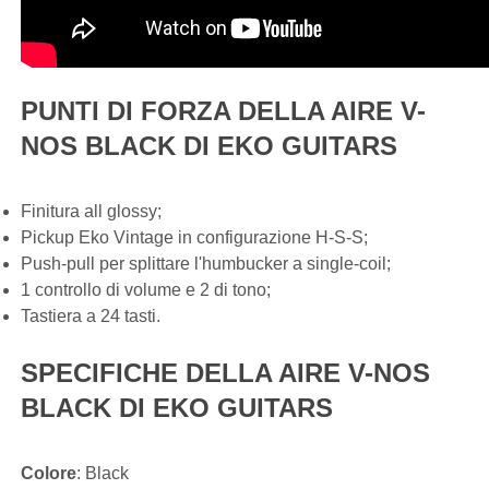
PUNTI DI FORZA DELLA AIRE V-
NOS BLACK DI EKO GUITARS
Finitura all glossy;
Pickup Eko Vintage in configurazione H-S-S;
Push-pull per splittare l'humbucker a single-coil;
1 controllo di volume e 2 di tono;
Tastiera a 24 tasti.
SPECIFICHE DELLA AIRE V-NOS
BLACK DI EKO GUITARS
Colore
: Black