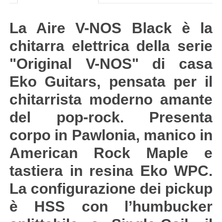
La Aire V-NOS Black è la
chitarra elettrica della serie
"Original V-NOS" di casa
Eko Guitars, pensata per il
chitarrista moderno amante
del pop-rock. Presenta
corpo in Pawlonia, manico in
American Rock Maple e
tastiera in resina Eko WPC.
La configurazione dei pickup
è HSS con l’humbucker